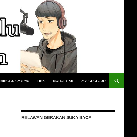
 MINGGU CERDAS
LINK
MODUL GSB
SOUNDCLOUD
RELAWAN GERAKAN SUKA BACA