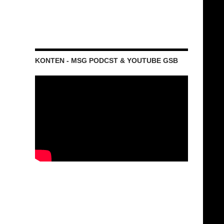
KONTEN - MSG PODCST & YOUTUBE GSB