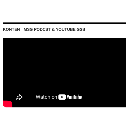
KONTEN - MSG PODCST & YOUTUBE GSB