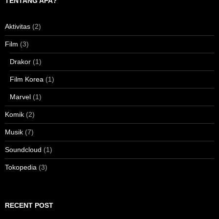
TENTANG APA?
Aktivitas
(2)
Film
(3)
Drakor
(1)
Film Korea
(1)
Marvel
(1)
Komik
(2)
Musik
(7)
Soundcloud
(1)
Tokopedia
(3)
RECENT POST