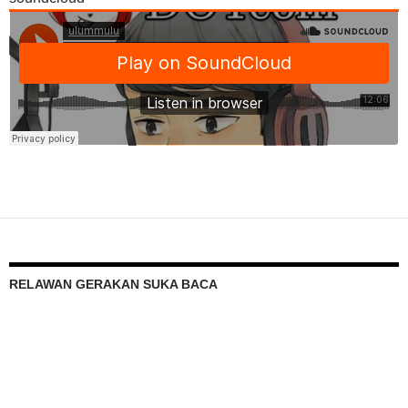
RELAWAN GERAKAN SUKA BACA